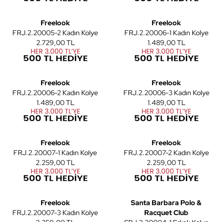
2
3
Freelook
Freelook
FRJ.2.20005-2 Kadın Kolye
FRJ.2.20006-1 Kadın Kolye
2.729,00 TL
1.489,00 TL
3
3
Freelook
Freelook
FRJ.2.20006-2 Kadın Kolye
FRJ.2.20006-3 Kadın Kolye
1.489,00 TL
1.489,00 TL
3
3
Freelook
Freelook
FRJ.2.20007-1 Kadın Kolye
FRJ.2.20007-2 Kadın Kolye
2.259,00 TL
2.259,00 TL
3
2
Freelook
Santa Barbara Polo &
FRJ.2.20007-3 Kadın Kolye
Racquet Club