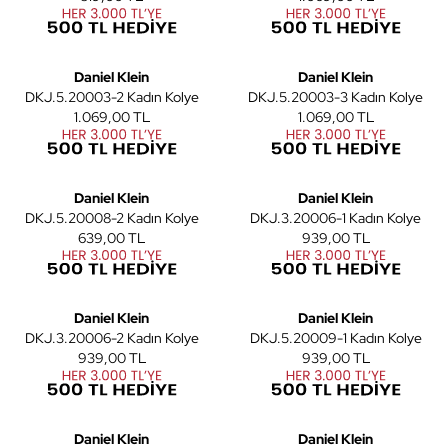
Daniel Klein
Daniel Klein
DKJ.5.20003-2 Kadın Kolye
DKJ.5.20003-3 Kadın Kolye
1.069,00 TL
1.069,00 TL
Daniel Klein
Daniel Klein
DKJ.5.20008-2 Kadın Kolye
DKJ.3.20006-1 Kadın Kolye
639,00 TL
939,00 TL
Daniel Klein
Daniel Klein
DKJ.3.20006-2 Kadın Kolye
DKJ.5.20009-1 Kadın Kolye
939,00 TL
939,00 TL
Daniel Klein
Daniel Klein