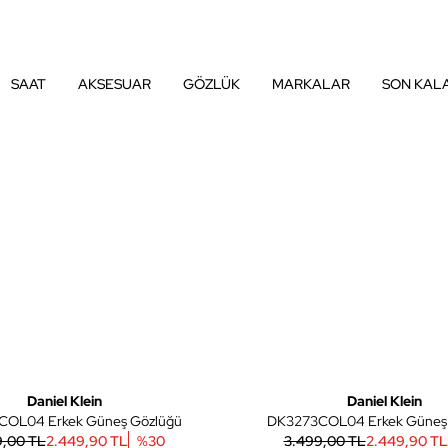
SAAT
AKSESUAR
GÖZLÜK
MARKALAR
SON KAL
Daniel Klein
Daniel Klein
DK3272COL04 Erkek Güneş Gözlüğü
DK3273COL04 Erkek 
9,00 TL
2.449,90 TL
%
30
3.499,00 TL
2.449,90 TL