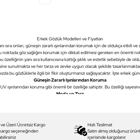
Erkek Gözlük Modelleri ve Fiyatları
yanı sıra onları, güneşin zararlı ışınlarından korumak için de oldukça etkili 
 noktada göz sağlığını korumak için dikkat edilmesi gereken en önemli nokt
bu özelliğinin yanı sıra kullanıcısına kattığı şıklık ve estetik sebebiyle de 
nisine sunulmakta ve her tarza ve zevke uygun olacak şekilde tasarlanmaktad
da bu gözlüklerle ilgili bir fikir oluşturmanızı sağlayacaktır. İşte erkek gün
Güneşin Zararlı Işınlarından Koruma
i UV ışınlarından koruma gibi önemli bir özelliğe sahiptir. Bu özelliği sayesi
Moda ve Tarz
rza ve zevke uygun olacak şekilde tasarlanmakta ve kullanıcıların beğenisin
eklerin en sık tercih ettiği estetik görüntü sağlayan tamamlayıcı aksesuarlar
Parlaklık Azaltma
edilen polarize camlar, ışık yansımalarını azaltarak daha konforlu bir görü
 ve Üzeri Ücretsiz Kargo
Hızlı Teslimat
Göz Yorgunluğunu Azaltma
 kargo seçeneğinden
Satın almış olduğunuz ürünl
 daha rahat hissetmesine yardımcı olur. Böylece güneş ışınlarından kaynaklan
bilirsiniz
içerisinde kargolanır