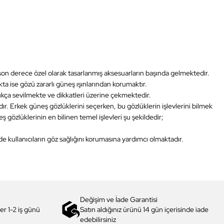
ve son derece özel olarak tasarlanmış aksesuarların başında gelmektedir.
a ise gözü zararlı güneş ışınlarından korumaktır.
oldukça sevilmekte ve dikkatleri üzerine çekmektedir.
ır. Erkek güneş gözlüklerini seçerken, bu gözlüklerin işlevlerini bilmek
eş gözlüklerinin en bilinen temel işlevleri şu şekildedir;
nde kullanıcıların göz sağlığını korumasına yardımcı olmaktadır.
e sunulmaktadır. Oldukça şık aksesuarlar olarak bilinen güneş gözlükleri,
dır.
ş deneyimi sunmaktadır.
Değişim ve İade Garantisi
er 1-2 iş günü
Satın aldığınız ürünü 14 gün içerisinde iade
an göz yorgunluğunu azaltarak daha konforlu bir kullanım sağlar.
edebilirsiniz