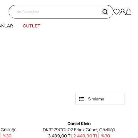
ANLAR
OUTLET
Daniel Klein
Güneş Gözlüğü
DK3279COL02 Erkek Güneş Gözlüğü
%
30
3.499,00 TL
2.449,90 TL
%
30