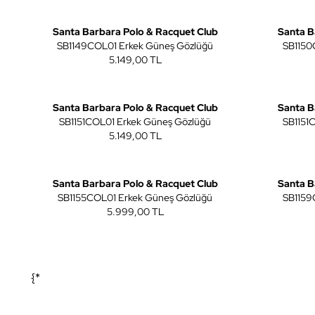
Santa Barbara Polo & Racquet Club
Santa B
SB1149COL01 Erkek Güneş Gözlüğü
5.149,00 TL
Santa Barbara Polo & Racquet Club
Santa B
SB1151COL01 Erkek Güneş Gözlüğü
5.149,00 TL
Santa Barbara Polo & Racquet Club
Santa B
SB1155COL01 Erkek Güneş Gözlüğü
5.999,00 TL
{*