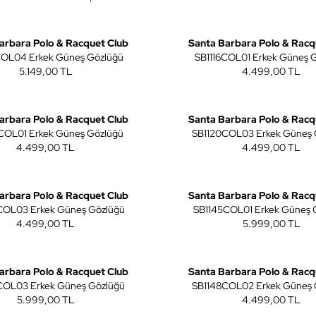
arbara Polo & Racquet Club
Santa Barbara Polo & Racq
SB1112COL04 Erkek Güneş Gözlüğü
SB1116COL01 Erkek Gü
5.149,00 TL
4.499,00 TL
arbara Polo & Racquet Club
Santa Barbara Polo & Racq
SB1120COL01 Erkek Güneş Gözlüğü
SB1120COL03 Erkek G
4.499,00 TL
4.499,00 TL
arbara Polo & Racquet Club
Santa Barbara Polo & Racq
SB1143COL03 Erkek Güneş Gözlüğü
SB1145COL01 Erkek Gü
4.499,00 TL
5.999,00 TL
arbara Polo & Racquet Club
Santa Barbara Polo & Racq
SB1146COL03 Erkek Güneş Gözlüğü
SB1148COL02 Erkek G
5.999,00 TL
4.499,00 TL