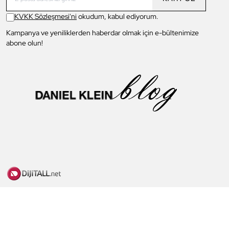
KVKK Sözleşmesi'ni
okudum, kabul ediyorum.
Kampanya ve yeniliklerden haberdar olmak için e-bültenimize
abone olun!