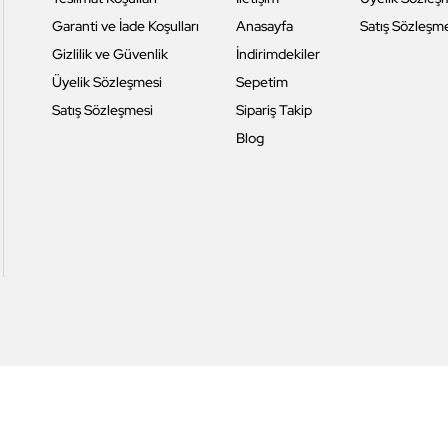
Garanti ve İade Koşulları
Anasayfa
Satış Sözleşm
Gizlilik ve Güvenlik
İndirimdekiler
Üyelik Sözleşmesi
Sepetim
Satış Sözleşmesi
Sipariş Takip
Blog