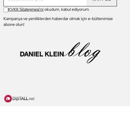
KVKK Sözleşmesi'ni
okudum, kabul ediyorum.
Kampanya ve yeniliklerden haberdar olmak için e-bültenimize
abone olun!