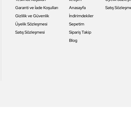
Garanti ve İade Koşulları
Anasayfa
Satış Sözleşm
Gizlilik ve Güvenlik
İndirimdekiler
Üyelik Sözleşmesi
Sepetim
Satış Sözleşmesi
Sipariş Takip
Blog