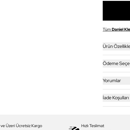
Tüm
Daniel Kle
Ürün Özellikle
Ödeme Seçen
Yorumlar
İade Koşulları
 ve Üzeri Ücretsiz Kargo
Hızlı Teslimat