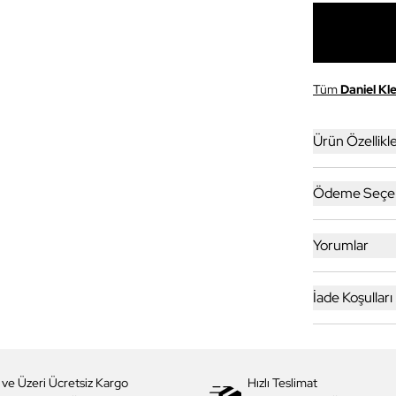
Tüm
Daniel Kle
Ürün Özellikle
Ödeme Seçen
Yorumlar
İade Koşulları
 ve Üzeri Ücretsiz Kargo
Hızlı Teslimat