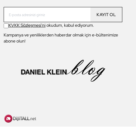
KAYIT OL
KVKK Sözleşmesi'ni
okudum, kabul ediyorum.
Kampanya ve yeniliklerden haberdar olmak için e-bültenimize
abone olun!