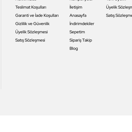
Teslimat Koşulları
İletişim
Üyelik Sözleş
Garanti ve İade Koşulları
Anasayfa
Satış Sözleşm
Gizlilik ve Güvenlik
İndirimdekiler
Üyelik Sözleşmesi
Sepetim
Satış Sözleşmesi
Sipariş Takip
Blog