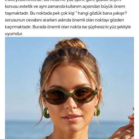
konusu estetik ve aynı zamanda kullanım açısından büyük önem
taşımaktadır. Bu noktada pek çok kişi “ hangi gözlük bana yakışır?
sorusunun cevabını ararken aslında önemli olan noktayı gözden
kaçırmaktadır. Burada önemli olan nokta ise şüphesiz ki yüz şekliyle
uyumdur.