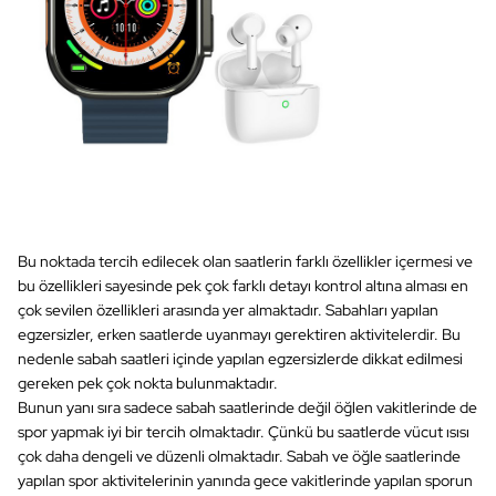
Bu noktada tercih edilecek olan saatlerin farklı özellikler içermesi ve
bu özellikleri sayesinde pek çok farklı detayı kontrol altına alması en
çok sevilen özellikleri arasında yer almaktadır. Sabahları yapılan
egzersizler, erken saatlerde uyanmayı gerektiren aktivitelerdir. Bu
nedenle sabah saatleri içinde yapılan egzersizlerde dikkat edilmesi
gereken pek çok nokta bulunmaktadır.
Bunun yanı sıra sadece sabah saatlerinde değil öğlen vakitlerinde de
spor yapmak iyi bir tercih olmaktadır. Çünkü bu saatlerde vücut ısısı
çok daha dengeli ve düzenli olmaktadır. Sabah ve öğle saatlerinde
yapılan spor aktivitelerinin yanında gece vakitlerinde yapılan sporun