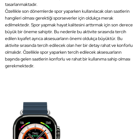
tasarlanmaktadır.
Özellikle son dönemlerde spor yaparken kullanılacak olan saatlerin
hangileri olması gerektiği sporseverler için oldukça merak
edilmektedir. Spor yapmak hayat kalitesini arttırmak için son derece
büyük bir öneme sahiptir. Bu nedenle bu aktivite sırasında tercih
edilen kıyafet ayrıca aksesuarların önemi oldukça büyüktür. Bu
aktivite sırasında tercih edilecek olan her bir detay rahat ve konforlu
olmalıdır. Özellikle spor yaparken tercih edilecek aksesuarların
başında gelen saatlerin konforlu ve rahat bir kullanıma sahip olması
gerekmektedir.