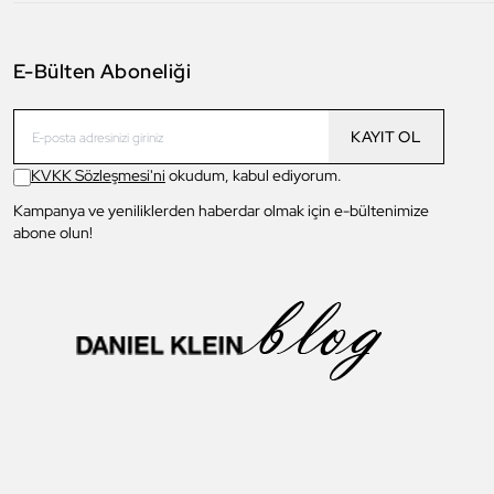
E-Bülten Aboneliği
KAYIT OL
KVKK Sözleşmesi'ni
okudum, kabul ediyorum.
Kampanya ve yeniliklerden haberdar olmak için e-bültenimize
abone olun!